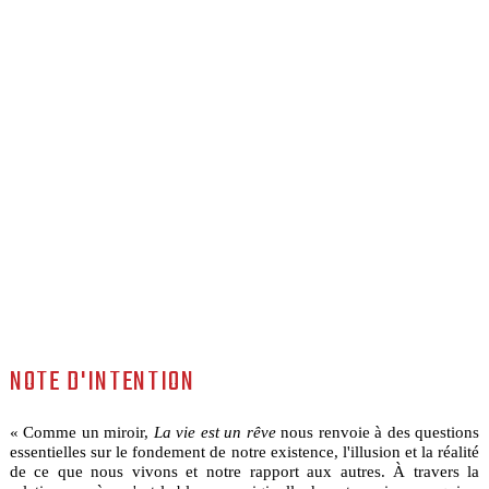
NOTE D'INTENTION
« Comme un miroir,
La vie est un rêve
nous renvoie à des questions
essentielles sur le fondement de notre existence, l'illusion et la réalité
de ce que nous vivons et notre rapport aux autres. À travers la