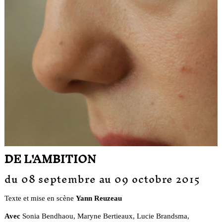
DE L'AMBITION
du 08 septembre au 09 octobre 2015
Texte et mise en scène
Yann Reuzeau
Avec
Sonia Bendhaou, Maryne Bertieaux, Lucie Brandsma,