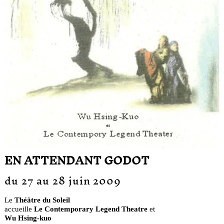
EN ATTENDANT GODOT
du 27 au 28 juin 2009
Le
Théâtre du Soleil
accueille
Le Contemporary Legend Theatre
et
Wu Hsing-kuo