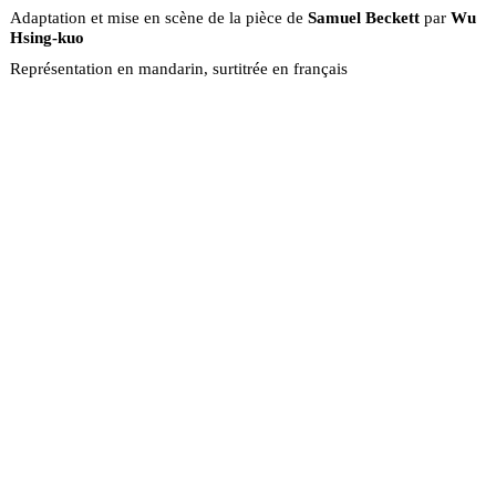
Adaptation et mise en scène de la pièce de
Samuel Beckett
par
Wu
Hsing-kuo
Représentation en mandarin, surtitrée en français