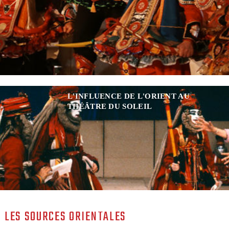
L'INFLUENCE DE L'ORIENT AU
THÉÂTRE DU SOLEIL
LES SOURCES ORIENTALES