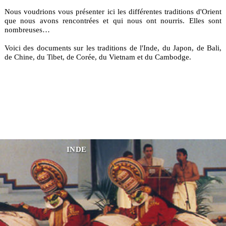
Nous voudrions vous présenter ici les différentes traditions d'Orient
que nous avons rencontrées et qui nous ont nourris. Elles sont
nombreuses…
Voici des documents sur les traditions de l'Inde, du Japon, de Bali,
de Chine, du Tibet, de Corée, du Vietnam et du Cambodge.
INDE