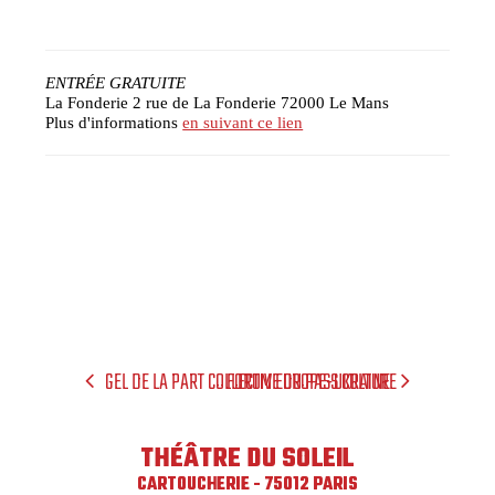
ENTRÉE GRATUITE
La Fonderie 2 rue de La Fonderie 72000 Le Mans
Plus d'informations
en suivant ce lien
GEL DE LA PART COLLECTIVE DU PASS CULTURE
FORUM EUROPE-UKRAINE
THÉÂTRE DU SOLEIL
CARTOUCHERIE - 75012 PARIS