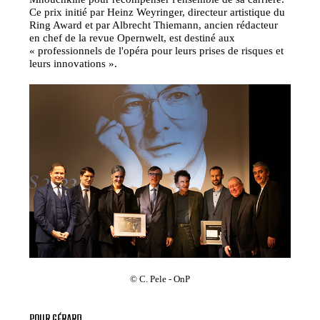
Ce prix initié par Heinz Weyringer, directeur artistique du
Ring Award et par Albrecht Thiemann, ancien rédacteur
en chef de la revue Opernwelt, est destiné aux
« professionnels de l'opéra pour leurs prises de risques et
leurs innovations ».
© C. Pele - OnP