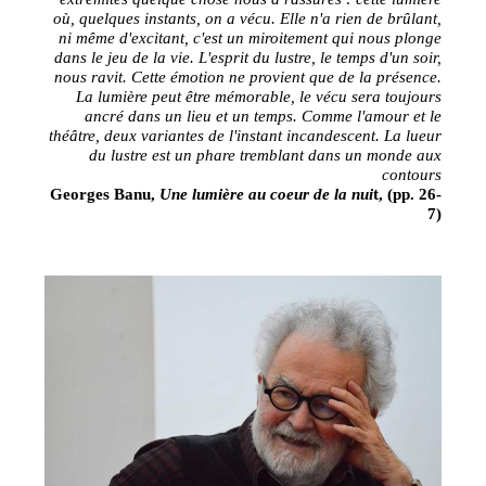
où, quelques instants, on a vécu. Elle n'a rien de brûlant,
ni même d'excitant, c'est un miroitement qui nous plonge
dans le jeu de la vie. L'esprit du lustre, le temps d'un soir,
nous ravit. Cette émotion ne provient que de la présence.
La lumière peut être mémorable, le vécu sera toujours
ancré dans un lieu et un temps. Comme l'amour et le
théâtre, deux variantes de l'instant incandescent. La lueur
du lustre est un phare tremblant dans un monde aux
contours
Georges Banu,
Une lumière au coeur de la nui
t, (pp. 26-
7)