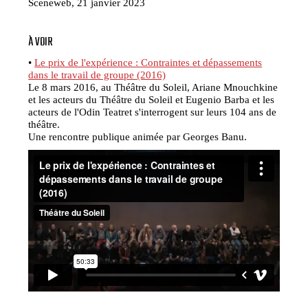
Sceneweb, 21 janvier 2023
À VOIR
•
Le prix de l'expérience : Contraintes et dépassements
dans le travail de groupe (2016)
Le 8 mars 2016, au Théâtre du Soleil, Ariane Mnouchkine
et les acteurs du Théâtre du Soleil et Eugenio Barba et les
acteurs de l'Odin Teatret s'interrogent sur leurs 104 ans de
théâtre.
Une rencontre publique animée par Georges Banu.