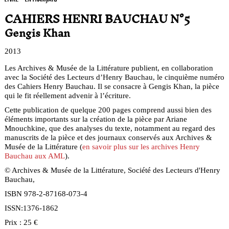
CAHIERS HENRI BAUCHAU N°5
Gengis Khan
2013
Les Archives & Musée de la Littérature publient, en collaboration
avec la Société des Lecteurs d’Henry Bauchau, le cinquième numéro
des Cahiers Henry Bauchau. Il se consacre à Gengis Khan, la pièce
qui le fit réellement advenir à l’écriture.
Cette publication de quelque 200 pages comprend aussi bien des
éléments importants sur la création de la pièce par Ariane
Mnouchkine, que des analyses du texte, notamment au regard des
manuscrits de la pièce et des journaux conservés aux Archives &
Musée de la Littérature (
en savoir plus sur les archives Henry
Bauchau aux AML
).
© Archives & Musée de la Littérature, Société des Lecteurs d'Henry
Bauchau,
ISBN 978-2-87168-073-4
ISSN:1376-1862
Prix : 25 €