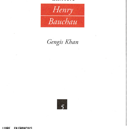
LIVRE
EN FRANÇAIS