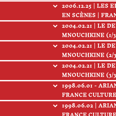
2006.12.25 | LE
EN SCÈNES | FR
2004.02.21 | LE
MNOUCHKINE (1/3
2004.02.21 | LE
MNOUCHKINE (2/3
2004.02.21 | LE
MNOUCHKINE (3/3
1998.06.01 - ARI
FRANCE CULTUR
1998.06.02 | ARI
FRANCE CULTUR