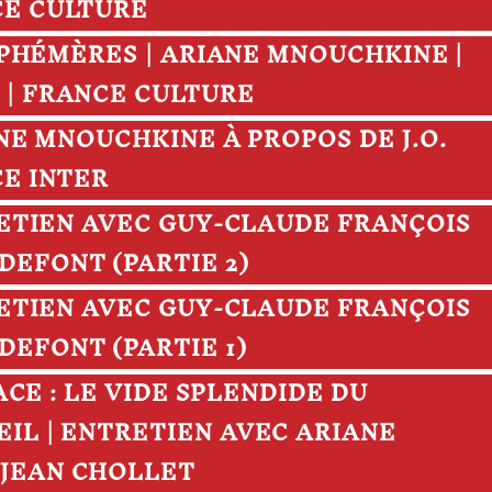
CE CULTURE
S EPHÉMÈRES | ARIANE MNOUCHKINE |
 | FRANCE CULTURE
IANE MNOUCHKINE À PROPOS DE J.O.
CE INTER
TRETIEN AVEC GUY-CLAUDE FRANÇOIS
DEFONT (PARTIE 2)
TRETIEN AVEC GUY-CLAUDE FRANÇOIS
DEFONT (PARTIE 1)
SPACE : LE VIDE SPLENDIDE DU
IL | ENTRETIEN AVEC ARIANE
JEAN CHOLLET