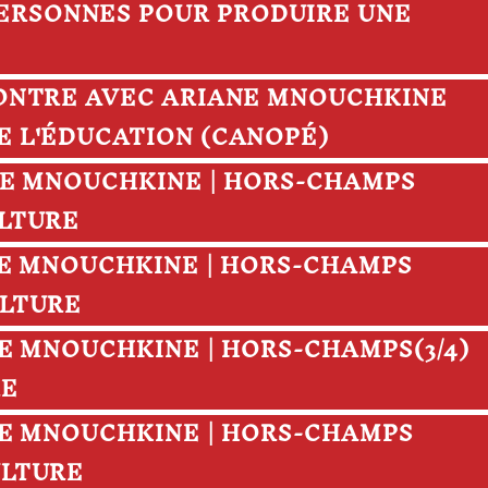
ERSONNES POUR PRODUIRE UNE
NCONTRE AVEC ARIANE MNOUCHKINE
DE L'ÉDUCATION (CANOPÉ)
IANE MNOUCHKINE | HORS-CHAMPS
ULTURE
IANE MNOUCHKINE | HORS-CHAMPS
ULTURE
IANE MNOUCHKINE | HORS-CHAMPS(3/4)
RE
IANE MNOUCHKINE | HORS-CHAMPS
ULTURE