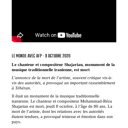
LE MONDE AVEC AFP - 9 OCTOBRE 2020
Le chanteur et compositeur Shajarian, monument de la
musique traditionnelle iranienne, est mort
L’annonce de la mort de l’artiste, souvent critique vis-à-
vis des autorités, a provoqué un important rassemblement
à Téhéran.
Il était un monument de la musique traditionnelle
iranienne. Le chanteur et compositeur Mohammad-Réza
Shajarian est mort, jeudi 8 octobre, à l’âge de 80 ans. La
mort de l’artiste, dont les relations avec les autorités
étaient tendues, a provoqué tristesse et émotion dans son
pays.