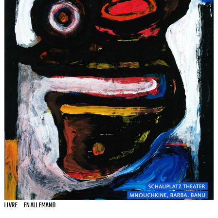
LIVRE
EN ALLEMAND